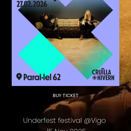
BUY TICKET
Underfest festival @Vigo