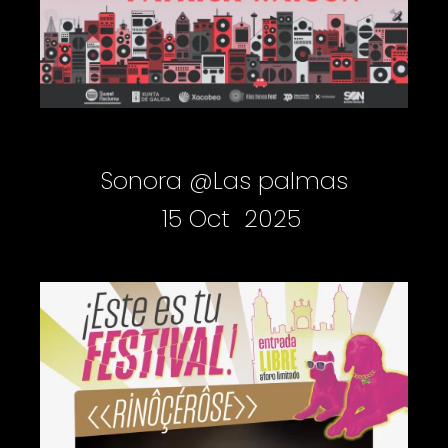
Sonora @Las palmas
15 Oct 2025