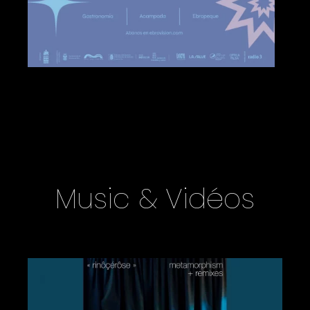
Music & Vidéos