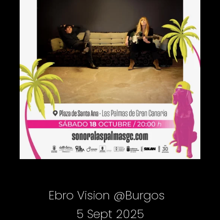
Ebro Vision @Burgos
5 Sept 2025