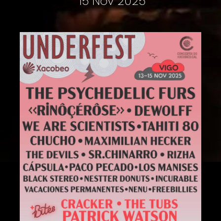
15 Nov 2025