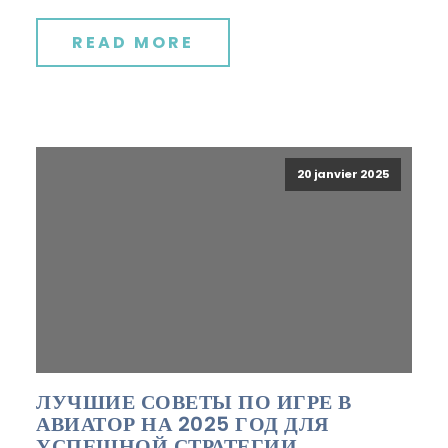
READ MORE
20 janvier 2025
ЛУЧШИЕ СОВЕТЫ ПО ИГРЕ В
АВИАТОР НА 2025 ГОД ДЛЯ
УСПЕШНОЙ СТРАТЕГИИ