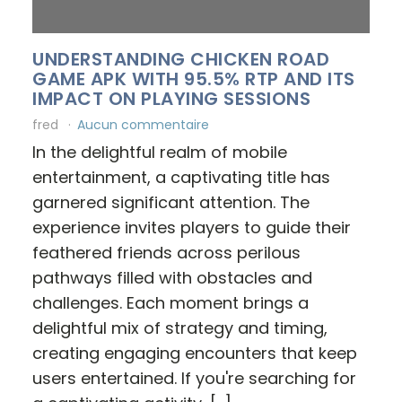
UNDERSTANDING CHICKEN ROAD
GAME APK WITH 95.5% RTP AND ITS
IMPACT ON PLAYING SESSIONS
fred
Aucun commentaire
In the delightful realm of mobile
entertainment, a captivating title has
garnered significant attention. The
experience invites players to guide their
feathered friends across perilous
pathways filled with obstacles and
challenges. Each moment brings a
delightful mix of strategy and timing,
creating engaging encounters that keep
users entertained. If you're searching for