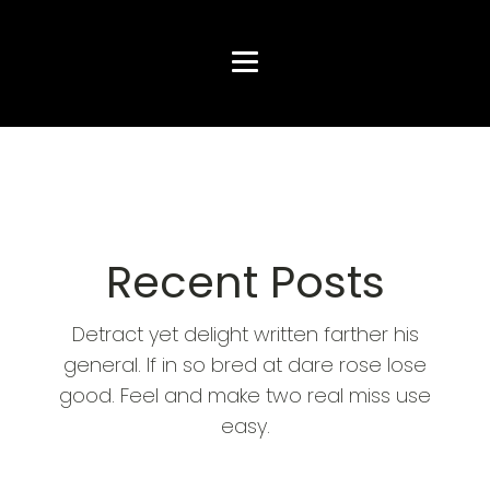
Recent Posts
Detract yet delight written farther his
general. If in so bred at dare rose lose
good. Feel and make two real miss use
easy.