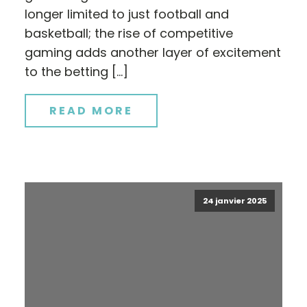
longer limited to just football and
basketball; the rise of competitive
gaming adds another layer of excitement
to the betting […]
READ MORE
24 janvier 2025