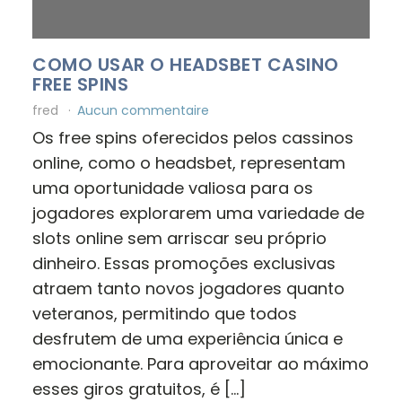
COMO USAR O HEADSBET CASINO
FREE SPINS
fred
Aucun commentaire
Os free spins oferecidos pelos cassinos
online, como o headsbet, representam
uma oportunidade valiosa para os
jogadores explorarem uma variedade de
slots online sem arriscar seu próprio
dinheiro. Essas promoções exclusivas
atraem tanto novos jogadores quanto
veteranos, permitindo que todos
desfrutem de uma experiência única e
emocionante. Para aproveitar ao máximo
esses giros gratuitos, é […]